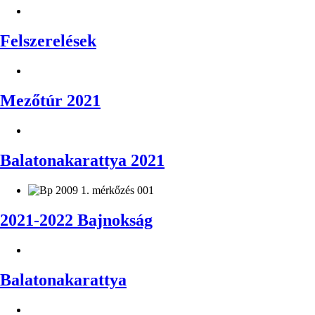
Felszerelések
Mezőtúr 2021
Balatonakarattya 2021
2021-2022 Bajnokság
Balatonakarattya